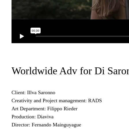
Worldwide Adv for Di Saro
Client: Illva Saronno
Creativity and Project management: RADS
Art Department: Filippo Rieder
Production: Diaviva
Director: Fernando Mainguyague