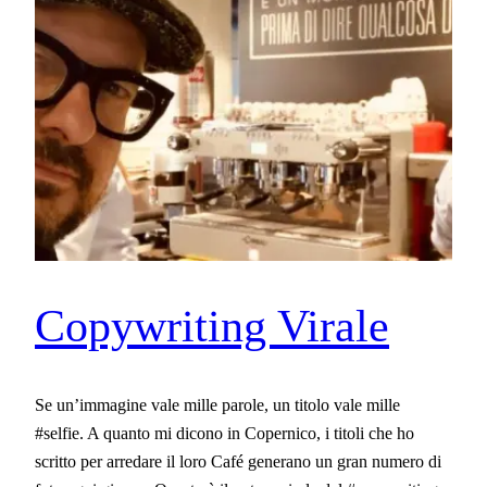
Copywriting Virale
Se un’immagine vale mille parole, un titolo vale mille
#selfie. A quanto mi dicono in Copernico, i titoli che ho
scritto per arredare il loro Café generano un gran numero di