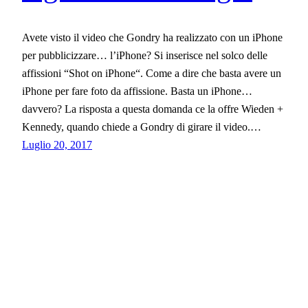
Avete visto il video che Gondry ha realizzato con un iPhone
per pubblicizzare… l’iPhone? Si inserisce nel solco delle
affissioni “Shot on iPhone“. Come a dire che basta avere un
iPhone per fare foto da affissione. Basta un iPhone…
davvero? La risposta a questa domanda ce la offre Wieden +
Kennedy, quando chiede a Gondry di girare il video.…
Luglio 20, 2017