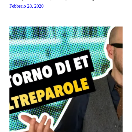
Febbraio 28, 2020