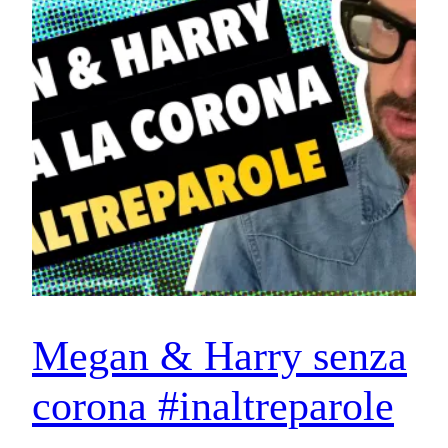
Megan & Harry senza
corona #inaltreparole