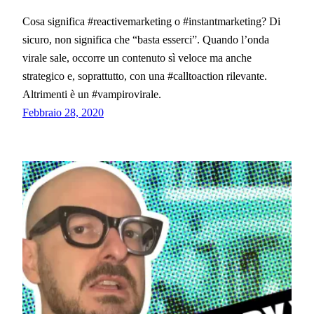
Cosa significa #reactivemarketing o #instantmarketing? Di
sicuro, non significa che “basta esserci”. Quando l’onda
virale sale, occorre un contenuto sì veloce ma anche
strategico e, soprattutto, con una #calltoaction rilevante.
Altrimenti è un #vampirovirale.
Febbraio 28, 2020