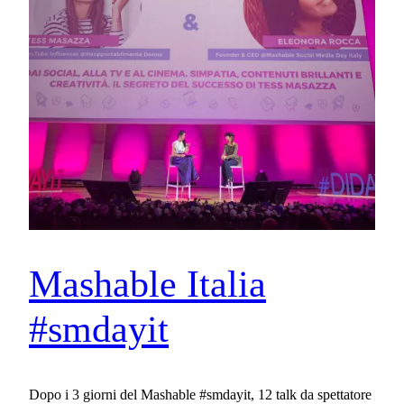
Mashable Italia
#smdayit
Dopo i 3 giorni del Mashable #smdayit, 12 talk da spettatore