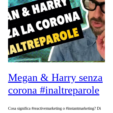
Megan & Harry senza
corona #inaltreparole
Cosa significa #reactivemarketing o #instantmarketing? Di