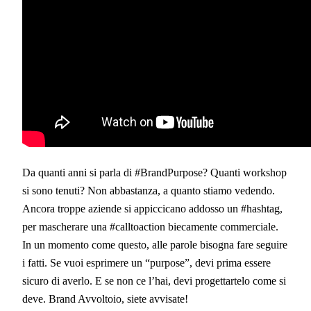
Da quanti anni si parla di #BrandPurpose? Quanti workshop
si sono tenuti? Non abbastanza, a quanto stiamo vedendo.
Ancora troppe aziende si appiccicano addosso un #hashtag,
per mascherare una #calltoaction biecamente commerciale.
In un momento come questo, alle parole bisogna fare seguire
i fatti. Se vuoi esprimere un “purpose”, devi prima essere
sicuro di averlo. E se non ce l’hai, devi progettartelo come si
deve. Brand Avvoltoio, siete avvisate!