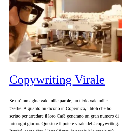
Copywriting Virale
Se un’immagine vale mille parole, un titolo vale mille
#selfie. A quanto mi dicono in Copernico, i titoli che ho
scritto per arredare il loro Café generano un gran numero di
foto ogni giorno. Questo è il potere virale del #copywriting.