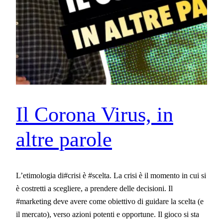
Il Corona Virus, in
altre parole
L’etimologia di#crisi è #scelta. La crisi è il momento in cui si
è costretti a scegliere, a prendere delle decisioni. Il
#marketing deve avere come obiettivo di guidare la scelta (e
il mercato), verso azioni potenti e opportune. Il gioco si sta