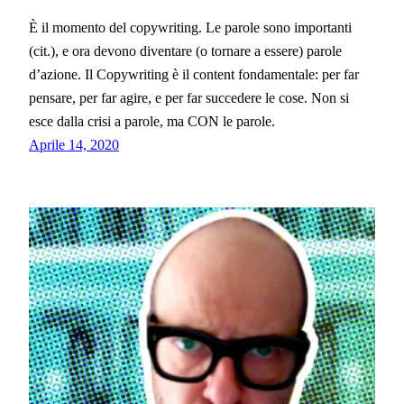
È il momento del copywriting. Le parole sono importanti
(cit.), e ora devono diventare (o tornare a essere) parole
d’azione. Il Copywriting è il content fondamentale: per far
pensare, per far agire, e per far succedere le cose. Non si
esce dalla crisi a parole, ma CON le parole.
Aprile 14, 2020