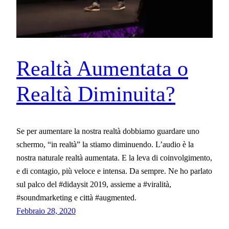
Realtà Aumentata o
Realtà Diminuita?
Se per aumentare la nostra realtà dobbiamo guardare uno
schermo, “in realtà” la stiamo diminuendo. L’audio è la
nostra naturale realtà aumentata. E la leva di coinvolgimento,
e di contagio, più veloce e intensa. Da sempre. Ne ho parlato
sul palco del #didaysit 2019, assieme a #viralità,
#soundmarketing e città #augmented.
Febbraio 28, 2020