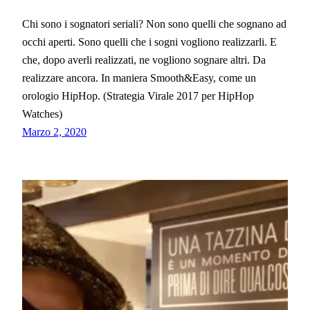
Chi sono i sognatori seriali? Non sono quelli che sognano ad
occhi aperti. Sono quelli che i sogni vogliono realizzarli. E
che, dopo averli realizzati, ne vogliono sognare altri. Da
realizzare ancora. In maniera Smooth&Easy, come un
orologio HipHop. (Strategia Virale 2017 per HipHop
Watches)
Marzo 2, 2020