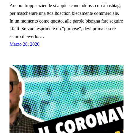
Ancora troppe aziende si appiccicano addosso un #hashtag,
per mascherare una #calltoaction biecamente commerciale.
In un momento come questo, alle parole bisogna fare seguire
i fatti. Se vuoi esprimere un “purpose”, devi prima essere
sicuro di averlo.…
Marzo 28, 2020