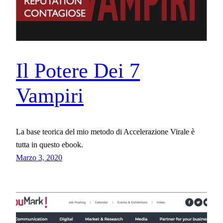
Il Potere Dei 7
Vampiri
La base teorica del mio metodo di Accelerazione Virale è
tutta in questo ebook.
Marzo 3, 2020