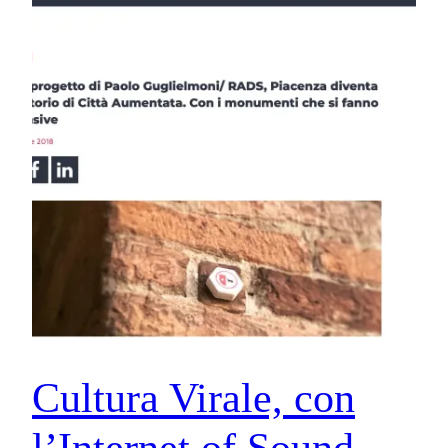
Cultura Virale, con