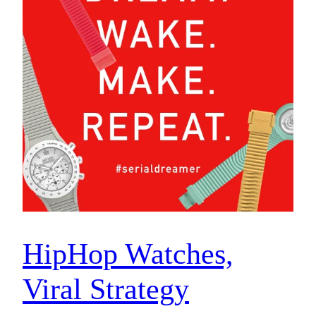
HipHop Watches,
Viral Strategy