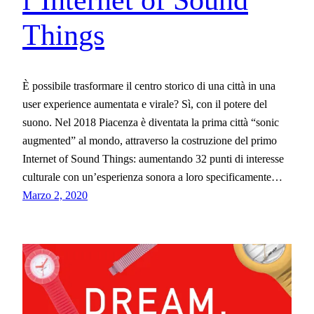
l’Internet of Sound
Things
È possibile trasformare il centro storico di una città in una
user experience aumentata e virale? Sì, con il potere del
suono. Nel 2018 Piacenza è diventata la prima città “sonic
augmented” al mondo, attraverso la costruzione del primo
Internet of Sound Things: aumentando 32 punti di interesse
culturale con un’esperienza sonora a loro specificamente…
Marzo 2, 2020