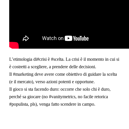
L’etimologia di#crisi è #scelta. La crisi è il momento in cui si
è costretti a scegliere, a prendere delle decisioni.
Il #marketing deve avere come obiettivo di guidare la scelta
(e il mercato), verso azioni potenti e opportune.
Il gioco si sta facendo duro: occorre che solo chi è duro,
perché sa giocare (no #vanitymetrics, no facile retorica
#populista, pls), venga fatto scendere in campo.