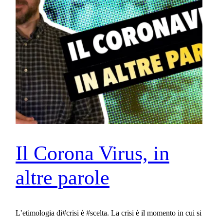
Il Corona Virus, in
altre parole
L’etimologia di#crisi è #scelta. La crisi è il momento in cui si