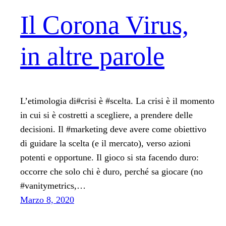
Il Corona Virus,
in altre parole
L’etimologia di#crisi è #scelta. La crisi è il momento
in cui si è costretti a scegliere, a prendere delle
decisioni. Il #marketing deve avere come obiettivo
di guidare la scelta (e il mercato), verso azioni
potenti e opportune. Il gioco si sta facendo duro:
occorre che solo chi è duro, perché sa giocare (no
#vanitymetrics,…
Marzo 8, 2020